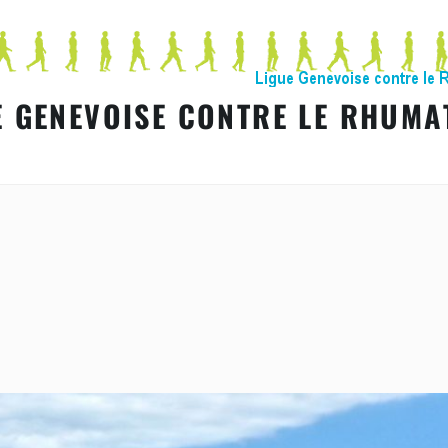
E GENEVOISE CONTRE LE RHUMA