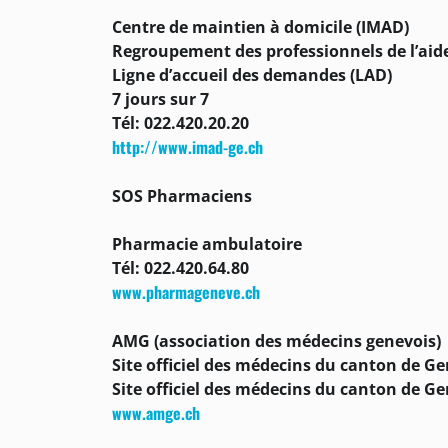
Centre de maintien à domicile (IMAD)
Regroupement des professionnels de l’aide
Ligne d’accueil des demandes (LAD)
7 jours sur 7
Tél: 022.420.20.20
http://www.imad-ge.ch
SOS Pharmaciens
Pharmacie ambulatoire
Tél: 022.420.64.80
www.pharmageneve.ch
AMG (association des médecins genevois)
Site officiel des médecins du canton de G
Site officiel des médecins du canton de G
www.amge.ch