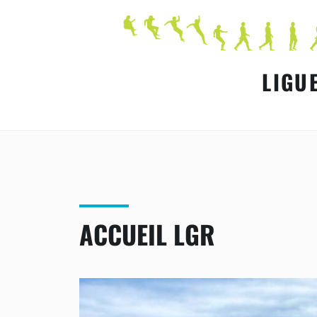
LIGU
ACCUEIL LGR