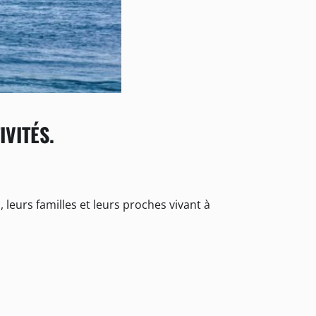
IVITÉS.
leurs familles et leurs proches vivant à