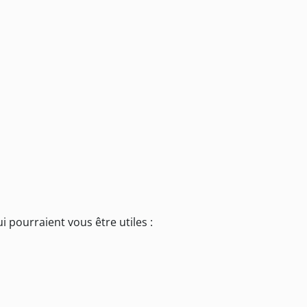
i pourraient vous être utiles :