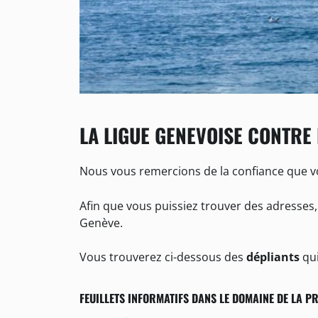
LA LIGUE GENEVOISE CONTRE 
Nous vous remercions de la confiance que v
Afin que vous puissiez trouver des adresses,
Genève.
Vous trouverez ci-dessous des
dépliants
qui
FEUILLETS INFORMATIFS DANS LE DOMAINE DE LA P