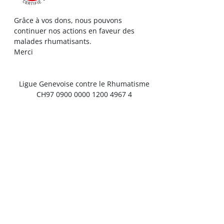
Grâce à vos dons, nous pouvons
continuer nos actions en faveur des
malades rhumatisants.
Merci
Ligue Genevoise contre le Rhumatisme
CH97 0900 0000 1200 4967 4