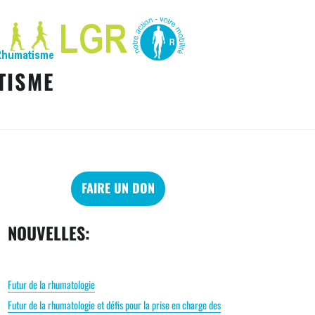
TISME
FAIRE UN DON
NOUVELLES:
Futur de la rhumatologie
Futur de la rhumatologie et défis pour la prise en charge des