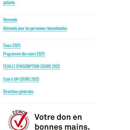
patients
Memento
Mémento pour les personnes rhumatisantes
Cours 2025
Programme des cours 2025
FEUILLE D'INSCRIPTION COURS 2025
Essai à UN COURS 2025
Directives générales