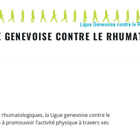
E GENEVOISE CONTRE LE RHUMA
ns rhumatologiques, la Ligue genevoise contre le
 à promouvoir l’activité physique à travers ses