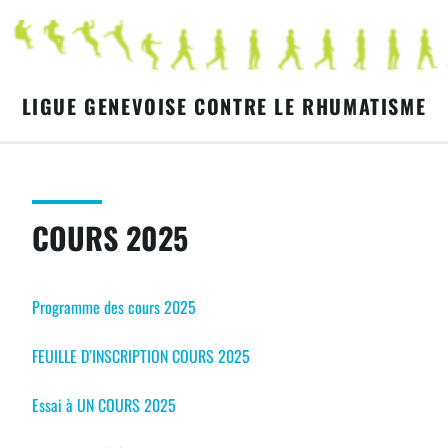
Skip
to
content
LIGUE GENEVOISE CONTRE LE RHUMATISME
COURS 2025
Programme des cours 2025
FEUILLE D’INSCRIPTION COURS 2025
Essai à UN COURS 2025